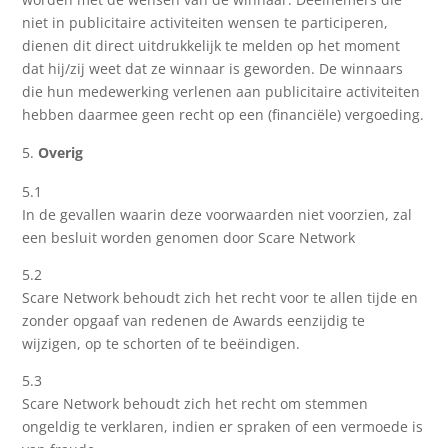
niet in publicitaire activiteiten wensen te participeren,
dienen dit direct uitdrukkelijk te melden op het moment
dat hij/zij weet dat ze winnaar is geworden. De winnaars
die hun medewerking verlenen aan publicitaire activiteiten
hebben daarmee geen recht op een (financiële) vergoeding.
Overig
5.1
In de gevallen waarin deze voorwaarden niet voorzien, zal
een besluit worden genomen door Scare Network
5.2
Scare Network behoudt zich het recht voor te allen tijde en
zonder opgaaf van redenen de Awards eenzijdig te
wijzigen, op te schorten of te beëindigen.
5.3
Scare Network behoudt zich het recht om stemmen
ongeldig te verklaren, indien er spraken of een vermoede is