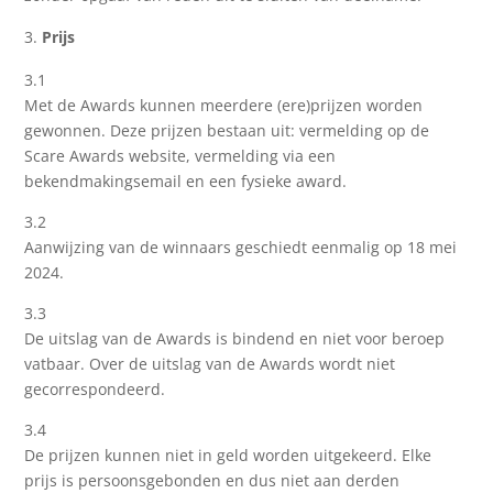
Prijs
3.1
Met de Awards kunnen meerdere (ere)prijzen worden
gewonnen. Deze prijzen bestaan uit: vermelding op de
Scare Awards website, vermelding via een
bekendmakingsemail en een fysieke award.
3.2
Aanwijzing van de winnaars geschiedt eenmalig op 18 mei
2024.
3.3
De uitslag van de Awards is bindend en niet voor beroep
vatbaar. Over de uitslag van de Awards wordt niet
gecorrespondeerd.
3.4
De prijzen kunnen niet in geld worden uitgekeerd. Elke
prijs is persoonsgebonden en dus niet aan derden