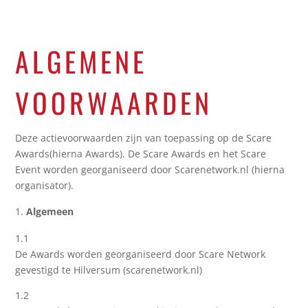
ALGEMENE
VOORWAARDEN
Deze actievoorwaarden zijn van toepassing op de Scare
Awards(hierna Awards). De Scare Awards en het Scare
Event worden georganiseerd door Scarenetwork.nl (hierna
organisator).
Algemeen
1.1
De Awards worden georganiseerd door Scare Network
gevestigd te Hilversum (scarenetwork.nl)
1.2