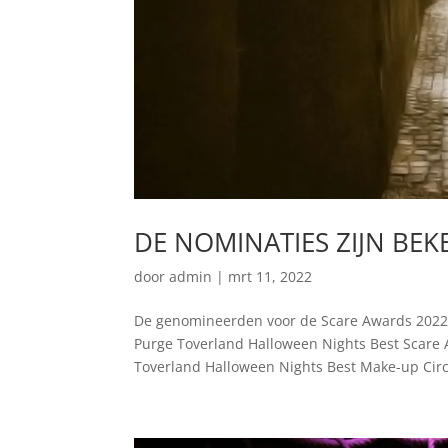
DE NOMINATIES ZIJN BE
door
admin
|
mrt 11, 2022
De genomineerden voor de Scare Awards 2022 z
Purge Toverland Halloween Nights Best Scare
Toverland Halloween Nights Best Make-up Circ