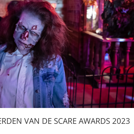
EERDEN VAN DE SCARE AWARDS 2023