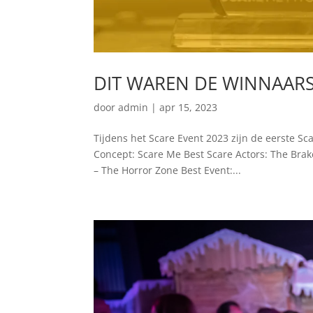
DIT WAREN DE WINNAARS
door
admin
|
apr 15, 2023
Tijdens het Scare Event 2023 zijn de eerste Sc
Concept: Scare Me Best Scare Actors: The Bra
– The Horror Zone Best Event:...