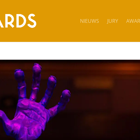
NIEUWS
JURY
AWAR