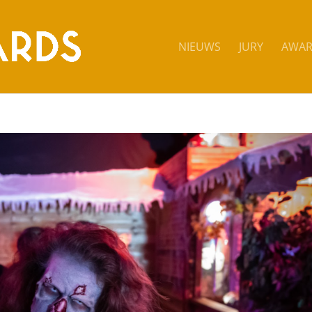
NIEUWS
JURY
AWAR